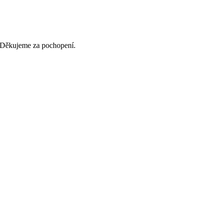
. Děkujeme za pochopení.