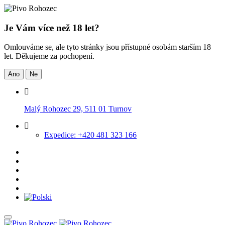
Je Vám více než 18 let?
Omlouváme se, ale tyto stránky jsou přístupné osobám starším 18
let. Děkujeme za pochopení.
Ano
Ne
Malý Rohozec 29, 511 01 Turnov
Expedice: +420 481 323 166