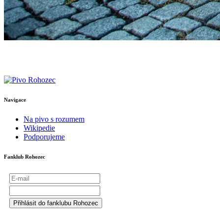
Navigace
Na pivo s rozumem
Wikipedie
Podporujeme
Fanklub Rohozec