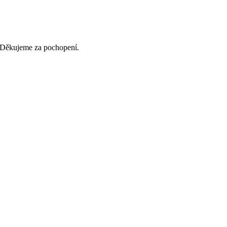
. Děkujeme za pochopení.