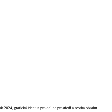
k 2024, grafická identita pro online prostředí a tvorba obsahu